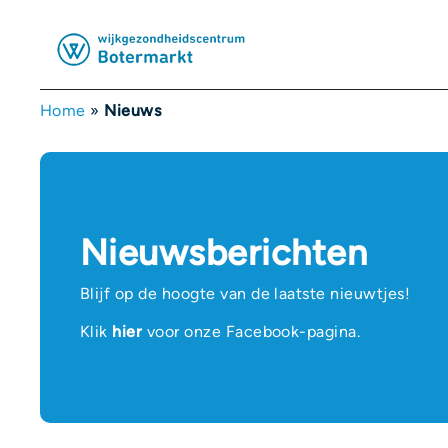
Home
»
Nieuws
Nieuwsberichten
Blijf op de hoogte van de laatste nieuwtjes!
Klik
hier
voor onze Facebook-pagina.