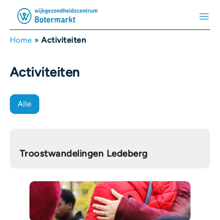
Home
»
Activiteiten
Activiteiten
Alle
Troostwandelingen Ledeberg