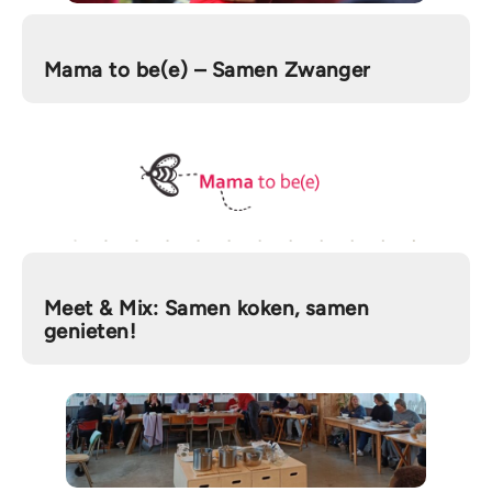
Mama to be(e) – Samen Zwanger
Meet & Mix: Samen koken, samen
genieten!