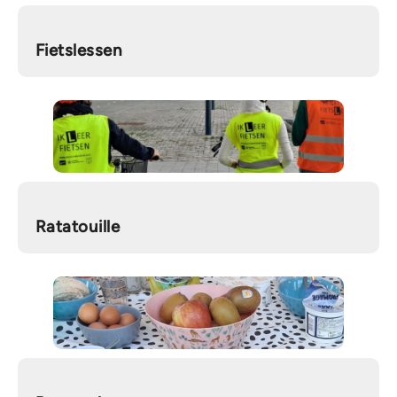
Fietslessen
Ratatouille