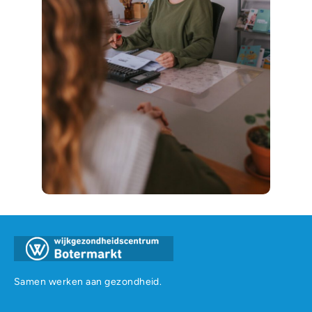
Samen werken aan gezondheid.