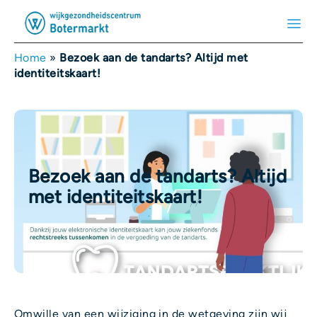
Home
»
Bezoek aan de tandarts? Altijd met
identiteitskaart!
Bezoek aan de tandarts? Altijd
met identiteitskaart!
Omwille van een wijziging in de wetgeving zijn wij