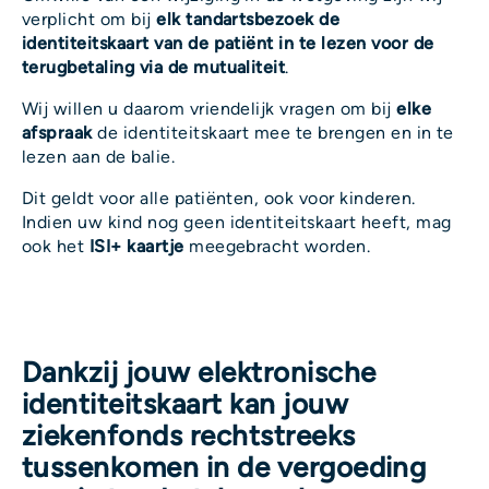
verplicht om bij
elk tandartsbezoek
de
identiteitskaart van de patiënt in te lezen voor de
terugbetaling via de mutualiteit
.
Wij willen u daarom vriendelijk vragen om bij
elke
afspraak
de identiteitskaart mee te brengen en in te
lezen aan de balie.
Dit geldt voor alle patiënten, ook voor kinderen.
Indien uw kind nog geen identiteitskaart heeft, mag
ook het
ISI+ kaartje
meegebracht worden.
Dankzij jouw elektronische
identiteitskaart kan jouw
ziekenfonds rechtstreeks
tussenkomen in de vergoeding