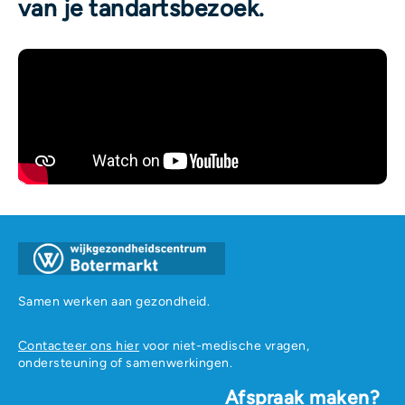
van je tandartsbezoek.
Samen werken aan gezondheid.
Contacteer ons hier
voor niet-medische vragen,
ondersteuning of samenwerkingen.
Afspraak maken?