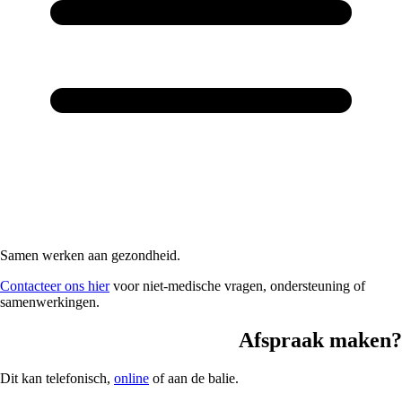
Samen werken aan gezondheid.
Contacteer ons hier
voor niet-medische vragen, ondersteuning of
samenwerkingen.
Afspraak maken?
Dit kan telefonisch,
online
of aan de balie.