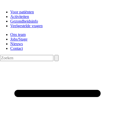
Voor patiënten
Activiteiten
Gezondheidsinfo
Veelgestelde vragen
Ons team
Jobs/Stage
Nieuws
Contact
Zoeken